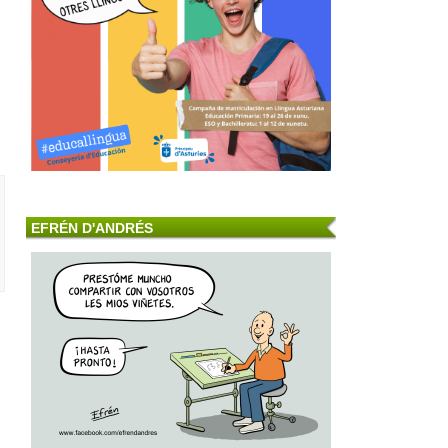
EFRÉN D'ANDRÉS