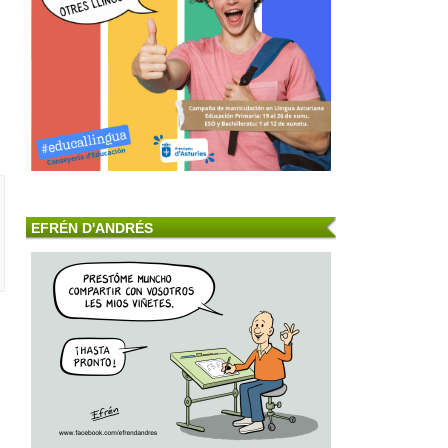
EFRÉN D'ANDRÉS