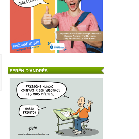
EFRÉN D'ANDRÉS