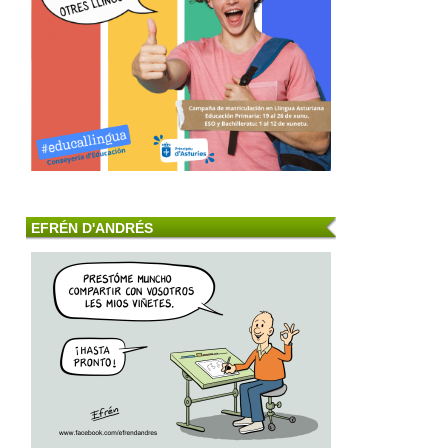
EFRÉN D'ANDRÉS