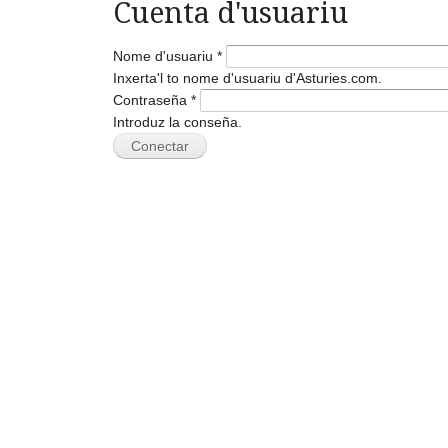
Cuenta d'usuariu
Nome d'usuariu
*
Inxerta'l to nome d'usuariu d'Asturies.com.
Contraseña
*
Introduz la conseña.