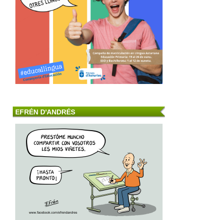
EFRÉN D'ANDRÉS