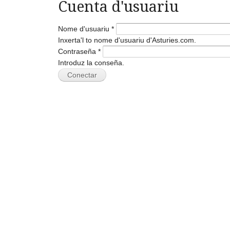
Cuenta d'usuariu
Nome d'usuariu
*
Inxerta'l to nome d'usuariu d'Asturies.com.
Contraseña
*
Introduz la conseña.