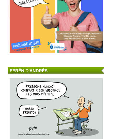
EFRÉN D'ANDRÉS