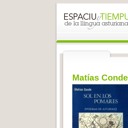
Matías Conde