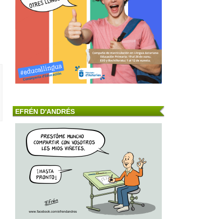
EFRÉN D'ANDRÉS