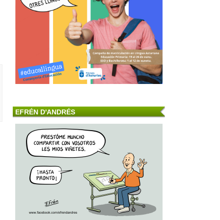
EFRÉN D'ANDRÉS