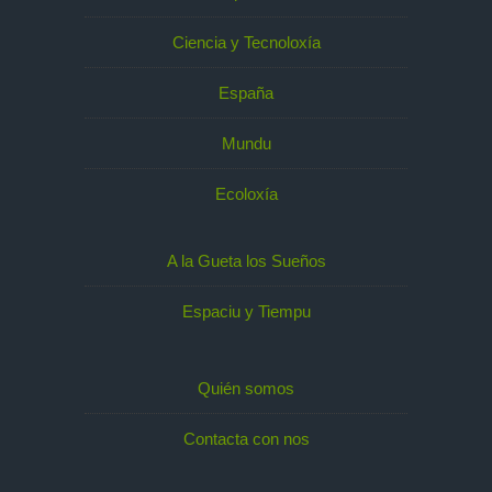
Ciencia y Tecnoloxía
España
Mundu
Ecoloxía
A la Gueta los Sueños
Espaciu y Tiempu
Quién somos
Contacta con nos