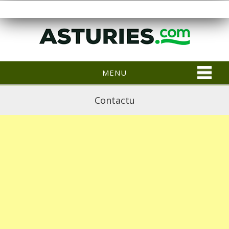
MENU
Contactu