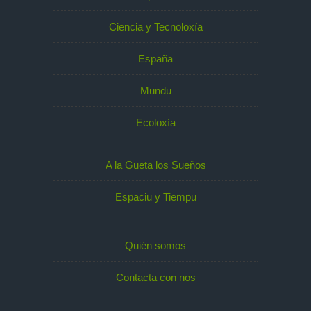
Ciencia y Tecnoloxía
España
Mundu
Ecoloxía
A la Gueta los Sueños
Espaciu y Tiempu
Quién somos
Contacta con nos