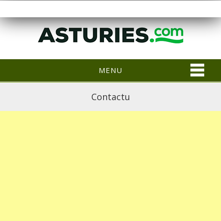
MENU
Contactu