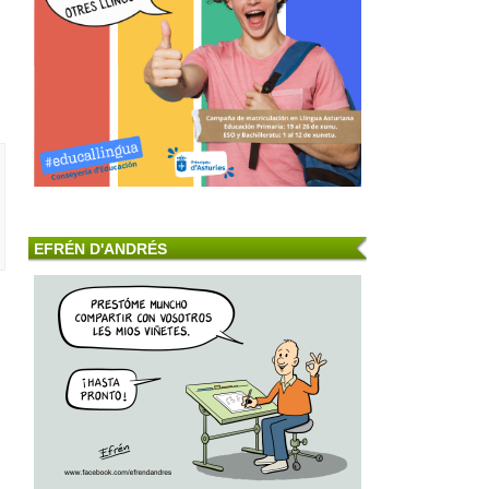
EFRÉN D'ANDRÉS