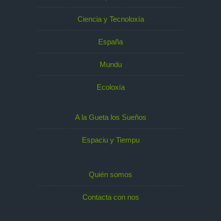
Ciencia y Tecnoloxía
España
Mundu
Ecoloxía
A la Gueta los Sueños
Espaciu y Tiempu
Quién somos
Contacta con nos