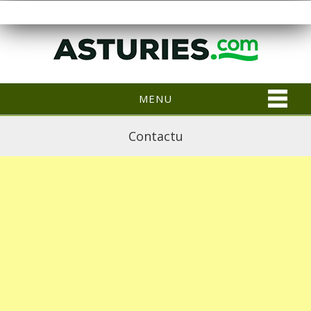
MENU
Contactu