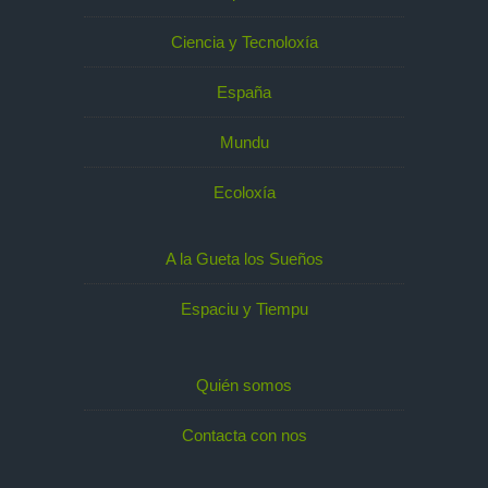
Ciencia y Tecnoloxía
España
Mundu
Ecoloxía
A la Gueta los Sueños
Espaciu y Tiempu
Quién somos
Contacta con nos