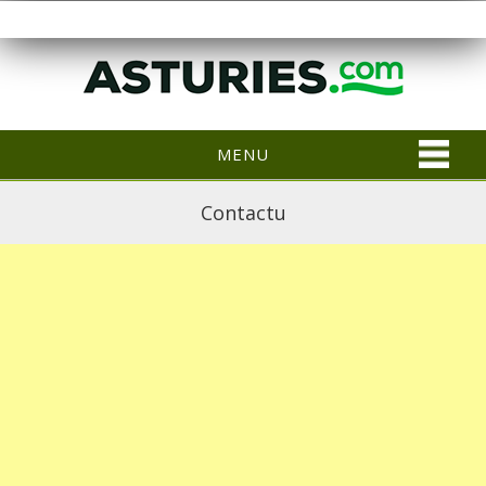
MENU
Contactu